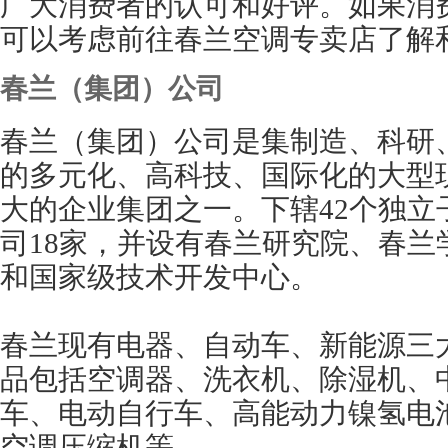
广大消费者的认可和好评。如果消
可以考虑前往春兰空调专卖店了解
春兰（集团）公司
春兰（集团）公司是集制造、科研
的多元化、高科技、国际化的大型
大的企业集团之一。下辖42个独立
司18家，并设有春兰研究院、春兰
和国家级技术开发中心。
春兰现有电器、自动车、新能源三
品包括空调器、洗衣机、除湿机、
车、电动自行车、高能动力镍氢电
空调压缩机等。