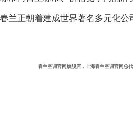
春兰正朝着建成世界著名多元化公
春兰空调官网旗舰店，上海春兰空调官网总代