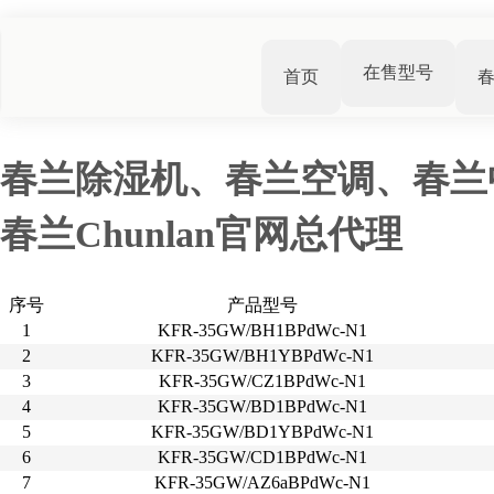
在售型号
首页
春兰除湿机、春兰空调、春兰
春兰Chunlan官网总代理
序号
产品型号
1
KFR-35GW/BH1BPdWc-N1
2
KFR-35GW/BH1YBPdWc-N1
3
KFR-35GW/CZ1BPdWc-N1
4
KFR-35GW/BD1BPdWc-N1
5
KFR-35GW/BD1YBPdWc-N1
6
KFR-35GW/CD1BPdWc-N1
7
KFR-35GW/AZ6aBPdWc-N1