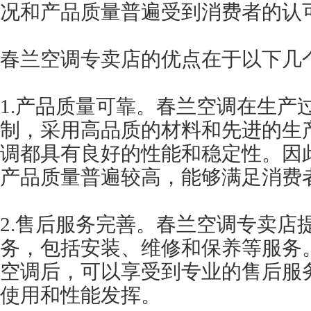
况和产品质量普遍受到消费者的认
春兰空调专卖店的优点在于以下几
1.产品质量可靠。春兰空调在生产
制，采用高品质的材料和先进的生
调都具有良好的性能和稳定性。因
产品质量普遍较高，能够满足消费
2.售后服务完善。春兰空调专卖店
务，包括安装、维修和保养等服务
空调后，可以享受到专业的售后服
使用和性能发挥。