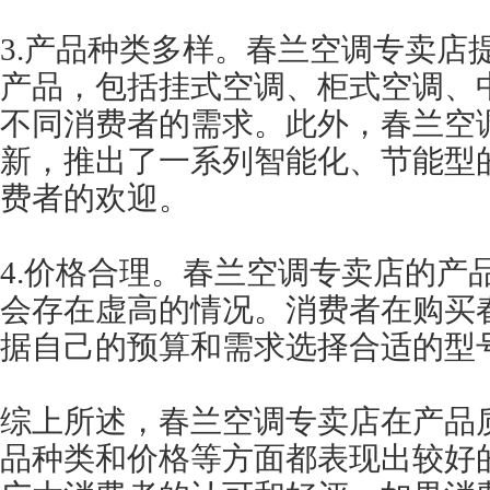
3.产品种类多样。春兰空调专卖店
产品，包括挂式空调、柜式空调、
不同消费者的需求。此外，春兰空
新，推出了一系列智能化、节能型
费者的欢迎。
4.价格合理。春兰空调专卖店的产
会存在虚高的情况。消费者在购买
据自己的预算和需求选择合适的型
综上所述，春兰空调专卖店在产品
品种类和价格等方面都表现出较好